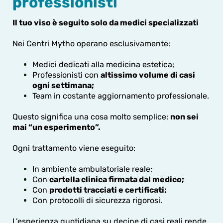
professionisti
Il tuo viso è seguito solo da medici specializzati
Nei Centri Mytho operano esclusivamente:
Medici dedicati alla medicina estetica;
Professionisti con
altissimo volume di casi
ogni settimana;
Team in costante aggiornamento professionale.
Questo significa una cosa molto semplice:
non sei
mai “un esperimento”.
Ogni trattamento viene eseguito:
In ambiente ambulatoriale reale;
Con
cartella clinica firmata dal medico;
Con
prodotti tracciati e certificati;
Con protocolli di sicurezza rigorosi.
L’esperienza quotidiana su decine di casi reali rende