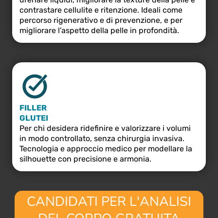
contrastare cellulite e ritenzione. Ideali come
percorso rigenerativo e di prevenzione, e per
migliorare l’aspetto della pelle in profondità.
FILLER
GLUTEI
Per chi desidera ridefinire e valorizzare i volumi
in modo controllato, senza chirurgia invasiva.
Tecnologia e approccio medico per modellare la
silhouette con precisione e armonia.
CANDIDATI PER L'ANALISI