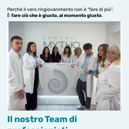
Perché il vero ringiovanimento non è “fare di più”.
È
fare ciò che è giusto, al momento giusto
.
Il nostro Team di