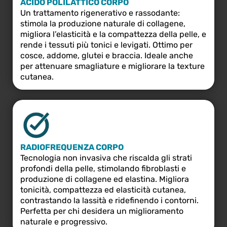
ACIDO POLILATTICO CORPO
Un trattamento rigenerativo e rassodante:
stimola la produzione naturale di collagene,
migliora l’elasticità e la compattezza della pelle, e
rende i tessuti più tonici e levigati. Ottimo per
cosce, addome, glutei e braccia. Ideale anche
per attenuare smagliature e migliorare la texture
cutanea.
RADIOFREQUENZA CORPO
Tecnologia non invasiva che riscalda gli strati
profondi della pelle, stimolando fibroblasti e
produzione di collagene ed elastina. Migliora
tonicità, compattezza ed elasticità cutanea,
contrastando la lassità e ridefinendo i contorni.
Perfetta per chi desidera un miglioramento
naturale e progressivo.