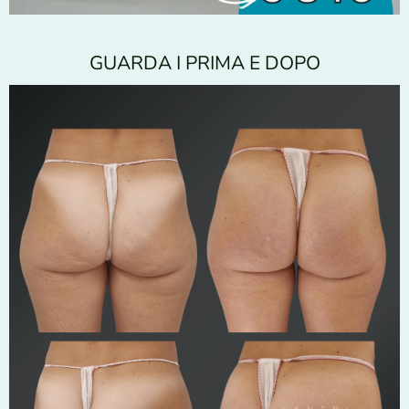
GUARDA I PRIMA E DOPO