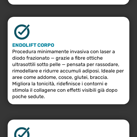
ENDOLIFT CORPO
Procedura minimamente invasiva con laser a
diodo frazionato — grazie a fibre ottiche
ultrasottili sotto pelle — pensata per rassodare,
rimodellare e ridurre accumuli adiposi. Ideale per
aree come addome, cosce, glutei, braccia.
Migliora la tonicità, ridefinisce i contorni e
stimola il collagene con effetti visibili già dopo
poche sedute.