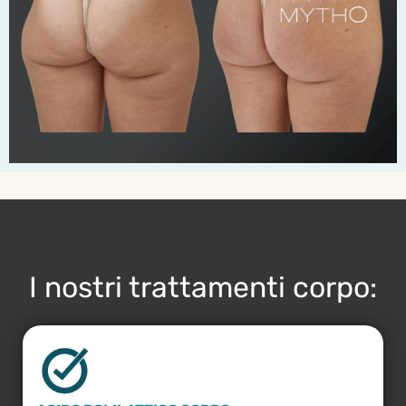
I nostri trattamenti corpo: