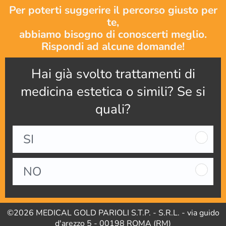
Per poterti suggerire il percorso giusto per
te,
abbiamo bisogno di conoscerti meglio.
Rispondi ad alcune domande!
Hai già svolto trattamenti di
medicina estetica o simili? Se si
quali?
SI
NO
©2026 MEDICAL GOLD PARIOLI S.T.P. - S.R.L. - via guido
d'arezzo 5 - 00198 ROMA (RM)