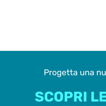
Progetta una nuo
SCOPRI LE